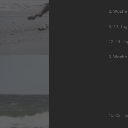
2. Woche
8.-12. Tag
12.-14. Ta
3. Woche
15.-22. Ta