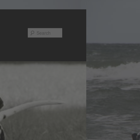
Search