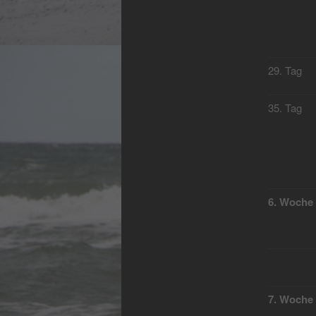
29. Tag
35. Tag
6. Woche
7. Woche