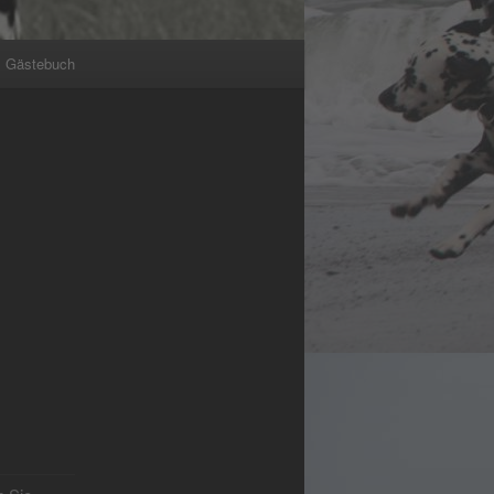
Gästebuch