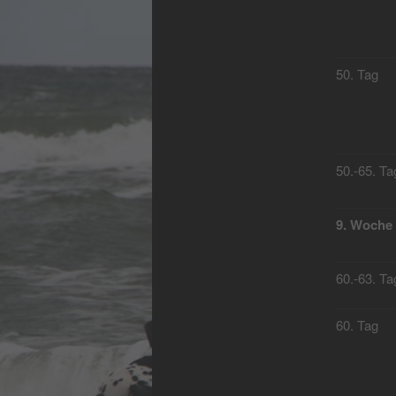
50. Tag
50.-65. Ta
9. Woche
60.-63. Ta
60. Tag