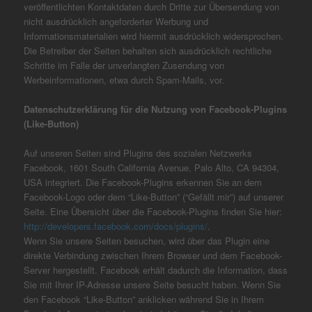
veröffentlichten Kontaktdaten durch Dritte zur Übersendung von
nicht ausdrücklich angeforderter Werbung und
Informationsmaterialien wird hiermit ausdrücklich widersprochen.
Die Betreiber der Seiten behalten sich ausdrücklich rechtliche
Schritte im Falle der unverlangten Zusendung von
Werbeinformationen, etwa durch Spam-Mails, vor.
Datenschutzerklärung für die Nutzung von Facebook-Plugins
(Like-Button)
Auf unseren Seiten sind Plugins des sozialen Netzwerks
Facebook, 1601 South California Avenue, Palo Alto, CA 94304,
USA integriert. Die Facebook-Plugins erkennen Sie an dem
Facebook-Logo oder dem “Like-Button” (“Gefällt mir”) auf unserer
Seite. Eine Übersicht über die Facebook-Plugins finden Sie hier:
http://developers.facebook.com/docs/plugins/
.
Wenn Sie unsere Seiten besuchen, wird über das Plugin eine
direkte Verbindung zwischen Ihrem Browser und dem Facebook-
Server hergestellt. Facebook erhält dadurch die Information, dass
Sie mit Ihrer IP-Adresse unsere Seite besucht haben. Wenn Sie
den Facebook “Like-Button” anklicken während Sie in Ihrem