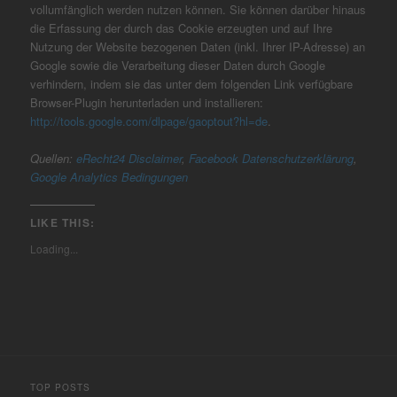
vollumfänglich werden nutzen können. Sie können darüber hinaus
die Erfassung der durch das Cookie erzeugten und auf Ihre
Nutzung der Website bezogenen Daten (inkl. Ihrer IP-Adresse) an
Google sowie die Verarbeitung dieser Daten durch Google
verhindern, indem sie das unter dem folgenden Link verfügbare
Browser-Plugin herunterladen und installieren:
http://tools.google.com/dlpage/gaoptout?hl=de
.
Quellen:
eRecht24 Disclaimer
,
Facebook Datenschutzerklärung
,
Google Analytics Bedingungen
LIKE THIS:
Loading...
TOP POSTS