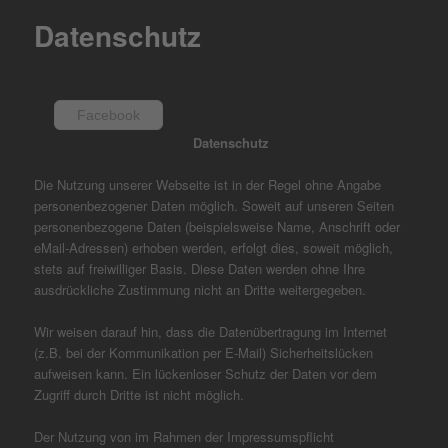
Datenschutz
Facebook
Datenschutz
Die Nutzung unserer Webseite ist in der Regel ohne Angabe
personenbezogener Daten möglich. Soweit auf unseren Seiten
personenbezogene Daten (beispielsweise Name, Anschrift oder
eMail-Adressen) erhoben werden, erfolgt dies, soweit möglich,
stets auf freiwilliger Basis. Diese Daten werden ohne Ihre
ausdrückliche Zustimmung nicht an Dritte weitergegeben.
Wir weisen darauf hin, dass die Datenübertragung im Internet
(z.B. bei der Kommunikation per E-Mail) Sicherheitslücken
aufweisen kann. Ein lückenloser Schutz der Daten vor dem
Zugriff durch Dritte ist nicht möglich.
Der Nutzung von im Rahmen der Impressumspflicht