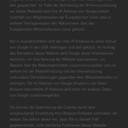
dort gespeichert. Im Falle der Aktivierung der IP-Anonymisierung
auf dieser Webseite wird Ihre IP-Adresse von Google jedoch
innerhalb von Mitgliedstaaten der Europäischen Union oder in
anderen Vertragsstaaten des Abkommens über den
Europäischen Wirtschaftsraum zuvor gekürzt.
Nur in Ausnahmefällen wird die volle IP-Adresse an einen Server
von Google in den USA übertragen und dort gekürzt. Im Auftrag
des Betreibers dieser Website wird Google diese Informationen
benutzen, um Ihre Nutzung der Website auszuwerten, um
Reports über die Websiteaktivitäten zusammenzustellen und um
weitere mit der Websitenutzung und der Internetnutzung
verbundene Dienstleistungen gegenüber dem Websitebetreiber zu
erbringen. Die im Rahmen von Google Analytics von Ihrem
Browser übermittelte IP-Adresse wird nicht mit anderen Daten
von Google zusammengeführt.
Sie können die Speicherung der Cookies durch eine
entsprechende Einstellung Ihrer Browser-Software verhindern; wir
weisen Sie jedoch darauf hin, dass Sie in diesem Fall
gegebenenfalls nicht sämtliche Funktionen dieser Website