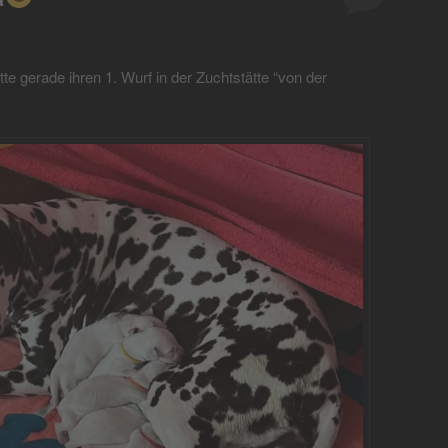
e gerade ihren 1. Wurf in der Zuchtstätte “von der