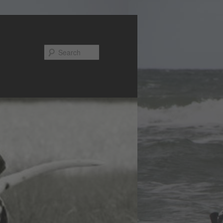
Search