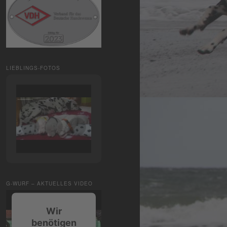
LIEBLINGS-FOTOS
G-WURF – AKTUELLES VIDEO
Wir
benötigen