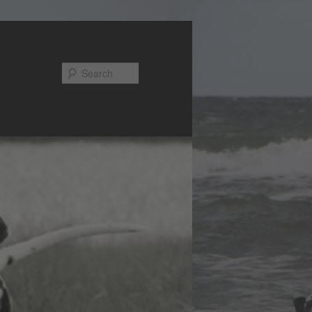
Search