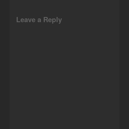
Facebook
Leave a Reply