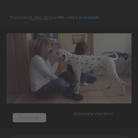
navigation
Published
24. März 2014
at
960 × 543
in
In Arnstadt
KÜSSCHEN VON SPIKI
Facebook