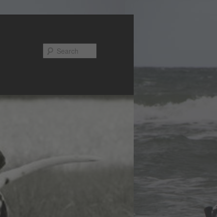
Search