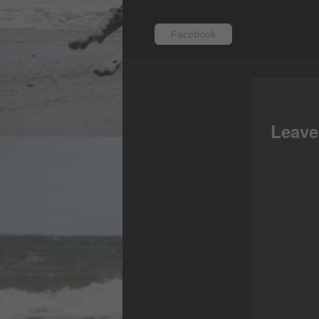
Facebook
Fac
Leave