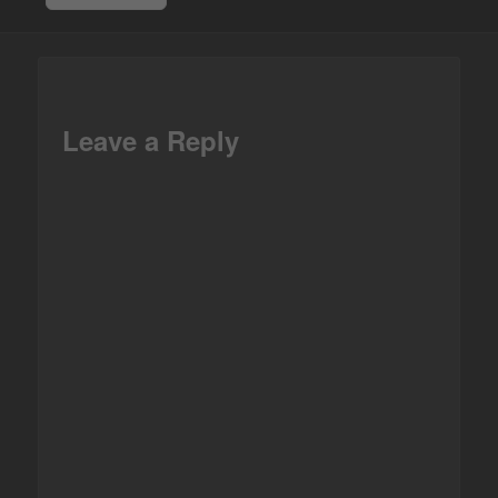
Facebook
Leave a Reply