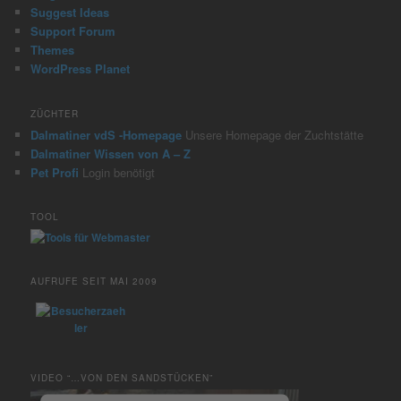
Suggest Ideas
Support Forum
Themes
WordPress Planet
ZÜCHTER
Dalmatiner vdS -Homepage
Unsere Homepage der Zuchtstätte
Dalmatiner Wissen von A – Z
Pet Profi
Login benötigt
TOOL
AUFRUFE SEIT MAI 2009
VIDEO “…VON DEN SANDSTÜCKEN”