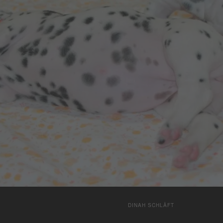
DINAH SCHLÄFT