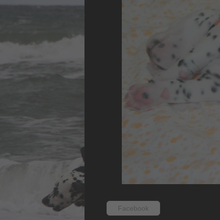
Facebook