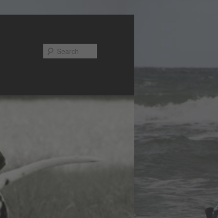
Search