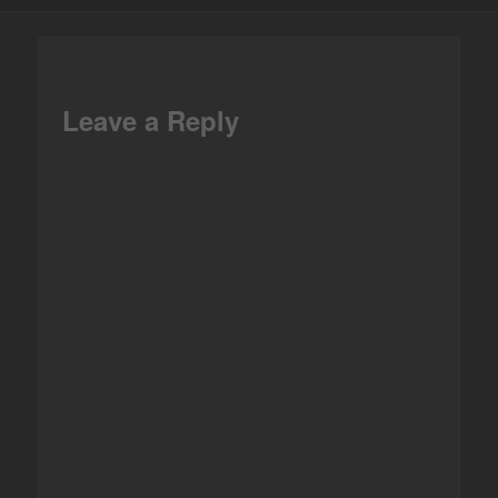
Facebook
Leave a Reply