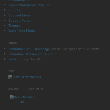
Gopi's Wordpress Plug- ins
Plugins
Suggest Ideas
Support Forum
Themes
WordPress Planet
ZÜCHTER
Dalmatiner vdS -Homepage
Unsere Homepage der Zuchtstätte
Dalmatiner Wissen von A – Z
Pet Profi
Login benötigt
TOOL
AUFRUFE SEIT MAI 2009