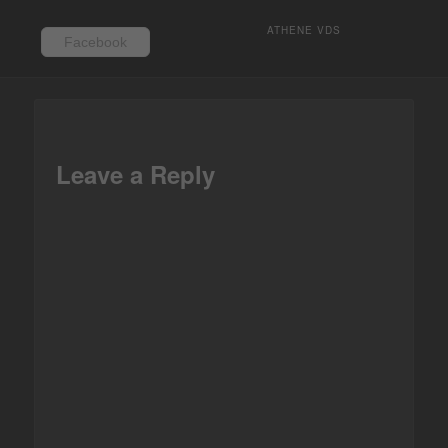
ATHENE VDS
Facebook
Facebook
Leave a Reply