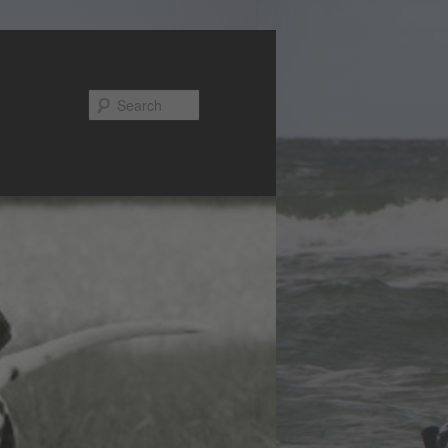
Search