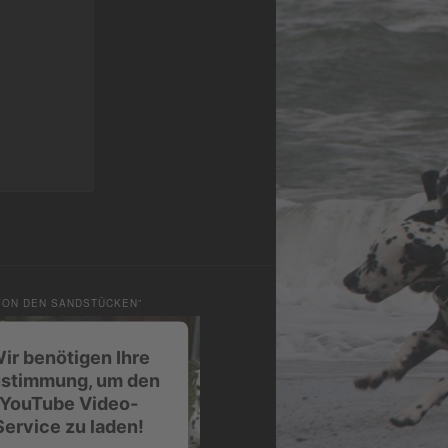
VON DEN SANDSTÜCKEN”
ir benötigen Ihre
stimmung, um den
YouTube Video-
Service zu laden!