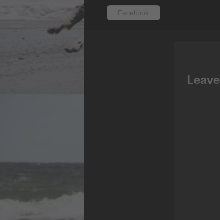
Facebook
Fac
Leave