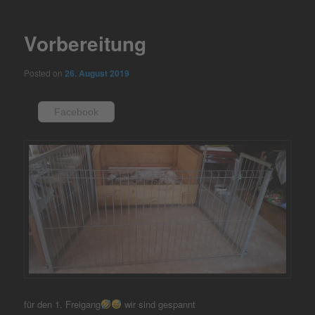
navigation
Vorbereitung
Posted on
26. August 2019
Facebook
für den 1. Freigang
wir sind gespannt