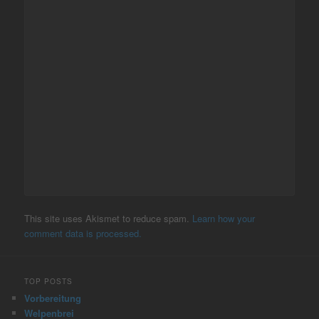
This site uses Akismet to reduce spam.
Learn how your
comment data is processed.
TOP POSTS
Vorbereitung
Welpenbrei