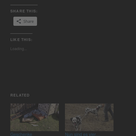
SHARE THIS:
Share
LIKE THIS:
Loading...
RELATED
Geschenke
Nun sind es vier…