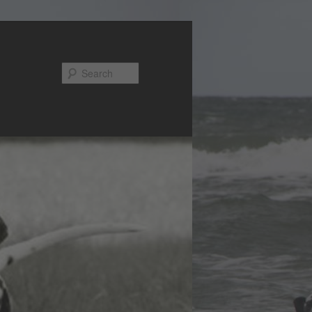
Search