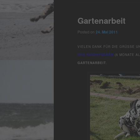
Gartenarbeit
Posted on
24. Mai 2011
VIELEN DANK FÜR DIE GRÜSSE U
DEN SANDSTÜCKEN
(5 MONATE AL
GARTENARBEIT
.