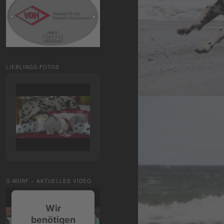
LIEBLINGS-FOTOS
G-WURF – AKTUELLES VIDEO
Wir
benötigen