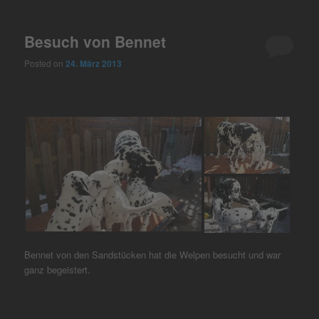
Besuch von Bennet
Posted on
24. März 2013
Bennet von den Sandstücken hat die Welpen besucht und war
ganz begeistert.