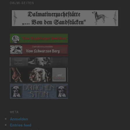
DALMI-SEITEN
META
Anmelden
Entries feed