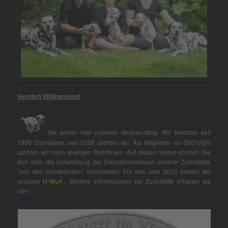
Herzlich Willkommen!
Sie sehen hier unseren Welpen-Blog. Wir besitzen seit
1995 Dalmatiner, seit 2009 züchten wir. Als Mitglieder im DVD/VDH
züchten wir nach strengen Richtlinien. Auf diesen Seiten können Sie
sich über die Entwicklung der Dalmatinerwelpen unserer Zuchtstätte
"von den Sandstücken" informieren. Für das Jahr 2025 planen wir
unseren
H-Wurf
. Weitere Informationen zur Zuchstätte erhalten sie
hier
.