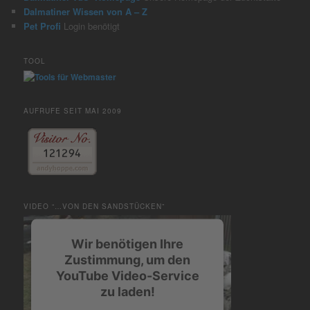
Dalmatiner Wissen von A – Z
Pet Profi
Login benötigt
TOOL
AUFRUFE SEIT MAI 2009
VIDEO “…VON DEN SANDSTÜCKEN”
Wir benötigen Ihre
Zustimmung, um den
YouTube Video-Service
zu laden!