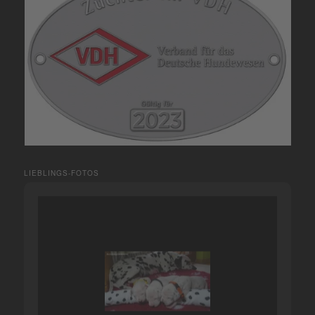
LIEBLINGS-FOTOS