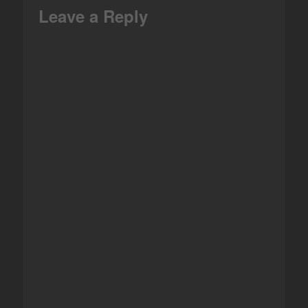
Leave a Reply