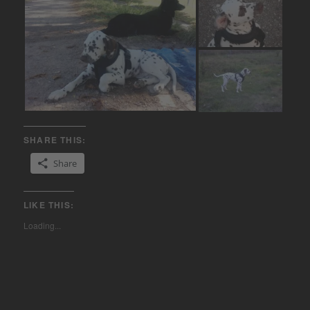
SHARE THIS:
Share
LIKE THIS:
Loading...