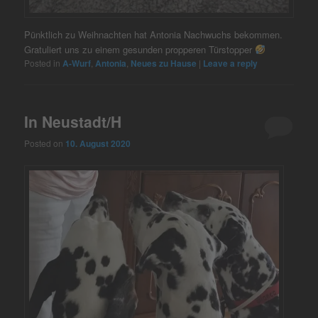
Pünktlich zu Weihnachten hat Antonia Nachwuchs bekommen.
Gratuliert uns zu einem gesunden propperen Türstopper
Posted in
A-Wurf
,
Antonia
,
Neues zu Hause
|
Leave a reply
In Neustadt/H
Posted on
10. August 2020