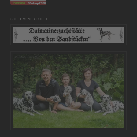
SCHERMENER RUDEL