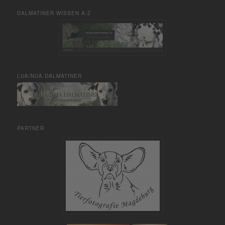
DALMATINER WISSEN A-Z
LUA/NUA DALMATINER
PARTNER