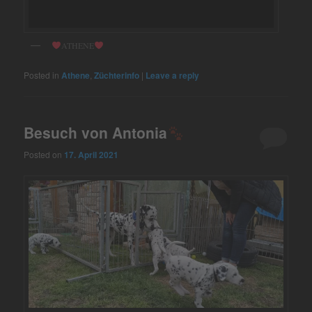
ATHENE
Posted in
Athene
,
Züchterinfo
|
Leave a reply
Besuch von Antonia
Posted on
17. April 2021