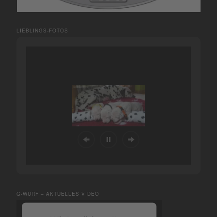
LIEBLINGS-FOTOS
G-WURF – AKTUELLES VIDEO