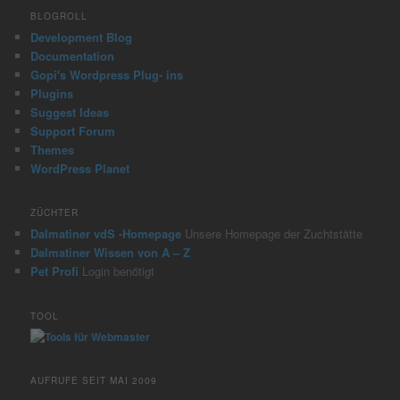
BLOGROLL
Development Blog
Documentation
Gopi's Wordpress Plug- ins
Plugins
Suggest Ideas
Support Forum
Themes
WordPress Planet
ZÜCHTER
Dalmatiner vdS -Homepage
Unsere Homepage der Zuchtstätte
Dalmatiner Wissen von A – Z
Pet Profi
Login benötigt
TOOL
AUFRUFE SEIT MAI 2009