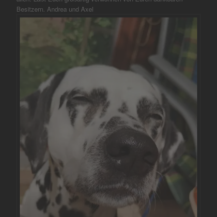
Besitzern. Andrea und Axel