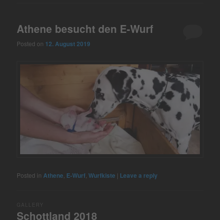
Athene besucht den E-Wurf
Posted on
12. August 2019
Posted in
Athene
,
E-Wurf
,
Wurfkiste
|
Leave a reply
GALLERY
Schottland 2018