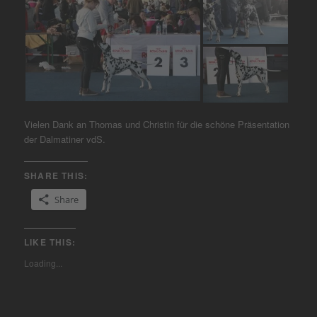
Vielen Dank an Thomas und Christin für die schöne Präsentation
der Dalmatiner vdS.
SHARE THIS:
Share
LIKE THIS:
Loading...