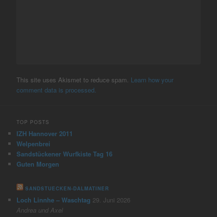
This site uses Akismet to reduce spam.
Learn how your
comment data is processed.
TOP POSTS
IZH Hannover 2011
Welpenbrei
Sandstückener Wurfkiste Tag 16
Guten Morgen
SANDSTUECKEN-DALMATINER
Loch Linnhe – Waschtag
29. Juni 2026
Andrea und Axel