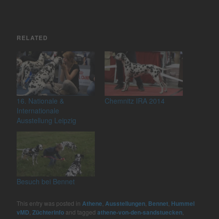
RELATED
16. Nationale &
Chemnitz IRA 2014
Internationale
Ausstellung Leipzig
Besuch bei Bennet
This entry was posted in
Athene
,
Ausstellungen
,
Bennet
,
Hummel
vMD
,
Züchterinfo
and tagged
athene-von-den-sandstuecken
,