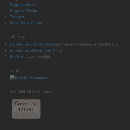
Suggest Ideas
Support Forum
Themes
WordPress Planet
ZÜCHTER
Dalmatiner vdS -Homepage
Unsere Homepage der Zuchtstätte
Dalmatiner Wissen von A – Z
Pet Profi
Login benötigt
TOOL
AUFRUFE SEIT MAI 2009