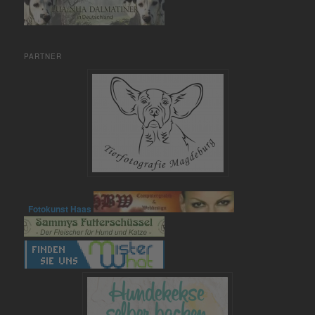
PARTNER
Fotokunst Haas