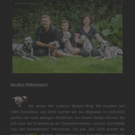
Herzlich Willkommen!
Sie sehen hier unseren Welpen-Blog. Wir besitzen seit
1995 Dalmatiner, seit 2009 züchten wir. Als Mitglieder im DVD/VDH
züchten wir nach strengen Richtlinien. Auf diesen Seiten können Sie
sich über die Entwicklung der Dalmatinerwelpen unserer Zuchtstätte
"von den Sandstücken" informieren. Für das Jahr 2025 planen wir
unseren
H-Wurf
. Weitere Informationen zur Zuchstätte erhalten sie