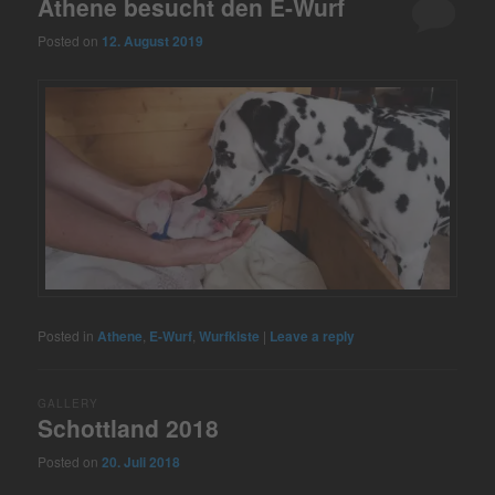
Athene besucht den E-Wurf
Posted on
12. August 2019
Posted in
Athene
,
E-Wurf
,
Wurfkiste
|
Leave a reply
GALLERY
Schottland 2018
Posted on
20. Juli 2018