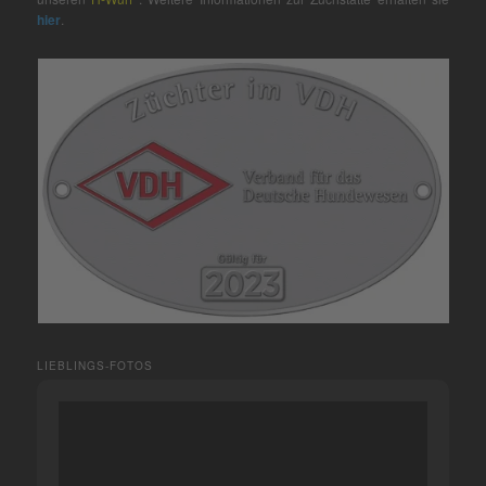
hier
.
LIEBLINGS-FOTOS