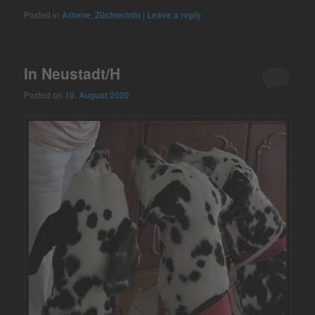
Posted in
Athene
,
Züchterinfo
|
Leave a reply
In Neustadt/H
Posted on
10. August 2020