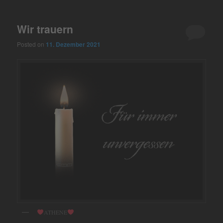
Wir trauern
Posted on
11. Dezember 2021
ATHENE