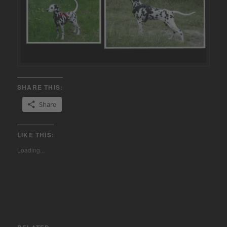
SHARE THIS:
Share
LIKE THIS:
Loading...