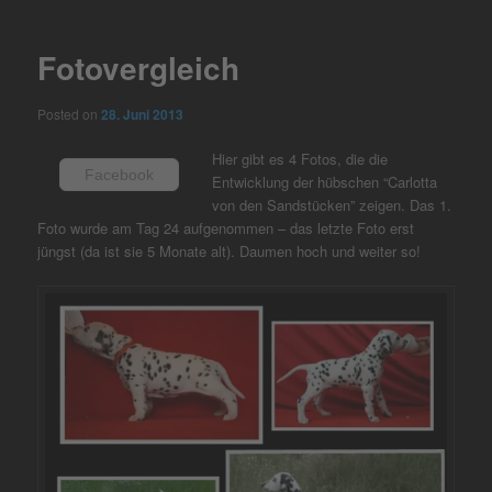
navigation
Fotovergleich
Posted on
28. Juni 2013
Hier gibt es 4 Fotos, die die
Facebook
Entwicklung der hübschen “Carlotta
von den Sandstücken” zeigen. Das 1.
Foto wurde am Tag 24 aufgenommen – das letzte Foto erst
jüngst (da ist sie 5 Monate alt). Daumen hoch und weiter so!