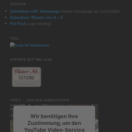
ZÜCHTER
Dalmatiner vdS -Homepage
Unsere Homepage der Zuchtstätte
Dalmatiner Wissen von A – Z
Pet Profi
Login benötigt
TOOL
AUFRUFE SEIT MAI 2009
VIDEO “…VON DEN SANDSTÜCKEN”
Wir benötigen Ihre
Zustimmung, um den
YouTube Video-Service