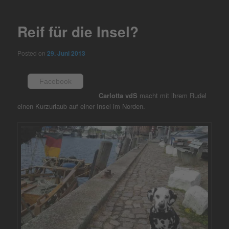
navigation
Reif für die Insel?
Posted on
29. Juni 2013
Facebook
Carlotta vdS
macht mit ihrem Rudel
einen Kurzurlaub auf einer Insel im Norden.