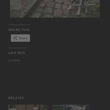
SHARE THIS:
Share
LIKE THIS:
Loading...
RELATED