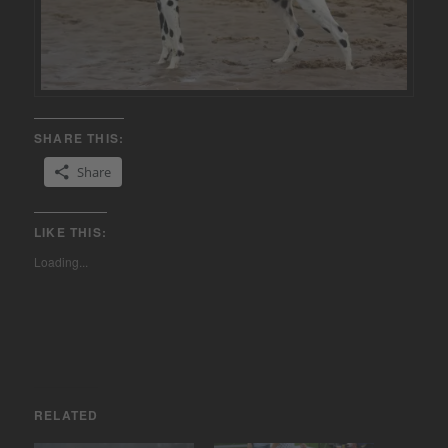
SHARE THIS:
Share
LIKE THIS:
Loading...
RELATED