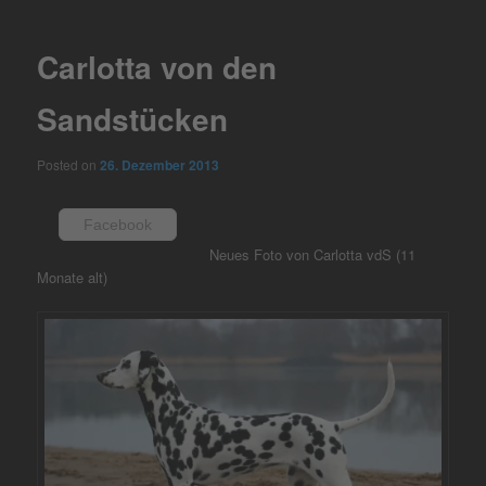
navigation
Carlotta von den
Sandstücken
Posted on
26. Dezember 2013
Facebook
Neues Foto von Carlotta vdS (11
Monate alt)