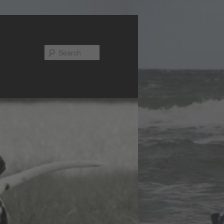
Search