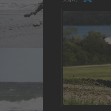
Posted on
28. Juni 2020