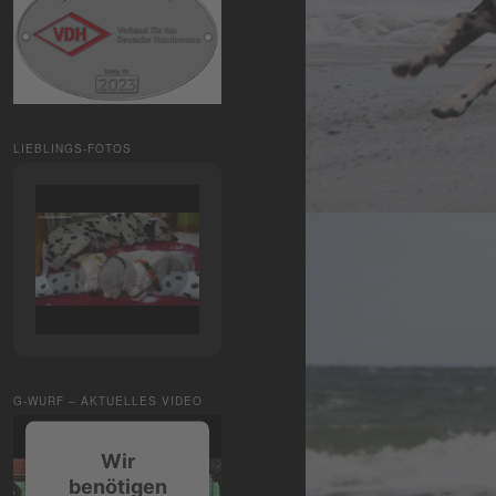
LIEBLINGS-FOTOS
G-WURF – AKTUELLES VIDEO
Wir
benötigen