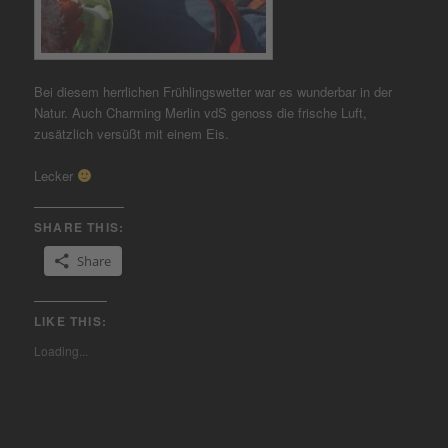
Bei diesem herrlichen Frühlingswetter war es wunderbar in der
Natur. Auch Charming Merlin vdS genoss die frische Luft,
zusätzlich versüßt mit einem Eis.
Lecker
SHARE THIS:
Share
LIKE THIS:
Loading...