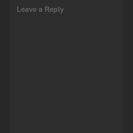
Leave a Reply