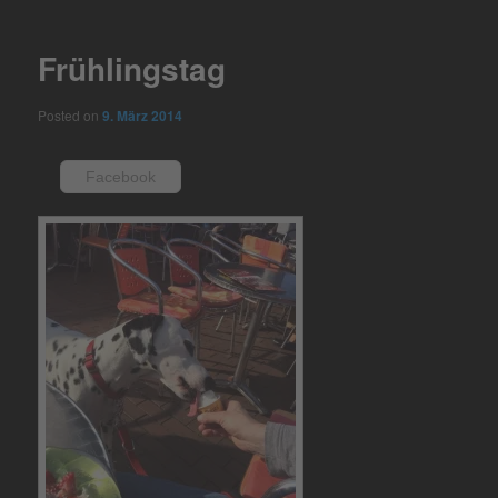
navigation
Frühlingstag
Posted on
9. März 2014
Facebook