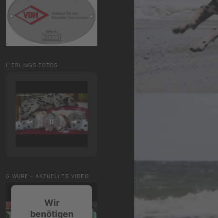
LIEBLINGS-FOTOS
G-WURF – AKTUELLES VIDEO
Wir
benötigen