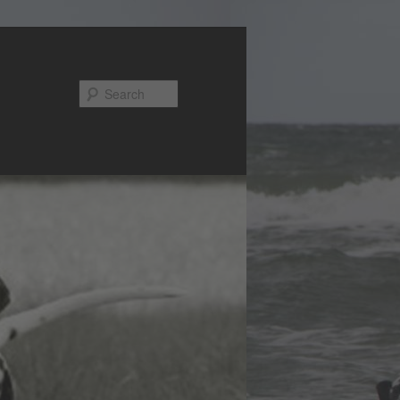
Search