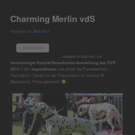
navigation
Charming Merlin vdS
Posted on
31. Mai 2014
Facebook
…startete in Bochum zur
Vereinssieger-Spezial-Rassehunde-Ausstellung des DVD
2014
in der
Jugendklasse
und erhielt die Formwertnote:
“Vorzüglich”. Danke für die Präsentation an Simone W.
(Besitzerin). Prima gemacht!