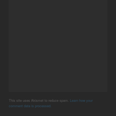
This site uses Akismet to reduce spam.
Learn how your
comment data is processed.