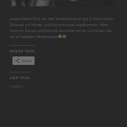
unsere kleine Elsa von den Sandstücken ist gut in ihrem neuen
Zuhause mit Hunde- und Katzenkumpel angekommen. Alles
Gute mit Annika und Dominik wünschen wir dir und freuen uns
auf ein baldiges Wiedersehen
SHARE THIS:
Share
LIKE THIS:
Loading...