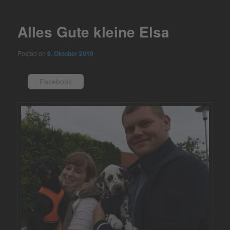
navigation
Alles Gute kleine Elsa
Posted on
6. Oktober 2019
Facebook