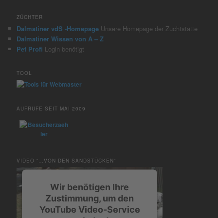
ZÜCHTER
Dalmatiner vdS -Homepage
Unsere Homepage der Zuchtstätte
Dalmatiner Wissen von A – Z
Pet Profi
Login benötigt
TOOL
AUFRUFE SEIT MAI 2009
VIDEO “…VON DEN SANDSTÜCKEN”
Wir benötigen Ihre
Zustimmung, um den
YouTube Video-Service