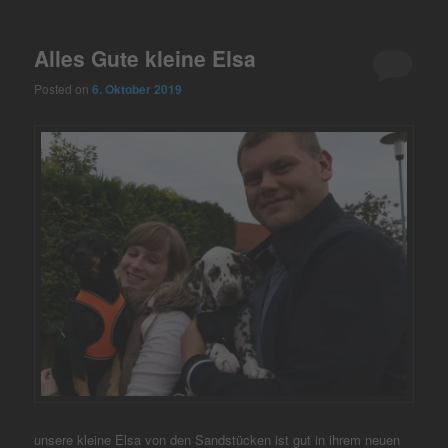
Alles Gute kleine Elsa
Posted on
6. Oktober 2019
unsere kleine Elsa von den Sandstücken ist gut in ihrem neuen