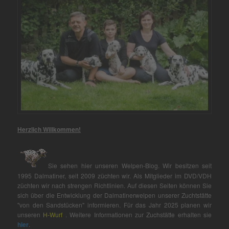
Herzlich Willkommen!
Sie sehen hier unseren Welpen-Blog. Wir besitzen seit
1995 Dalmatiner, seit 2009 züchten wir. Als Mitglieder im DVD/VDH
züchten wir nach strengen Richtlinien. Auf diesen Seiten können Sie
sich über die Entwicklung der Dalmatinerwelpen unserer Zuchtstätte
"von den Sandstücken" informieren. Für das Jahr 2025 planen wir
unseren
H-Wurf
. Weitere Informationen zur Zuchstätte erhalten sie
hier
.