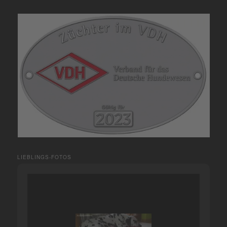
LIEBLINGS-FOTOS