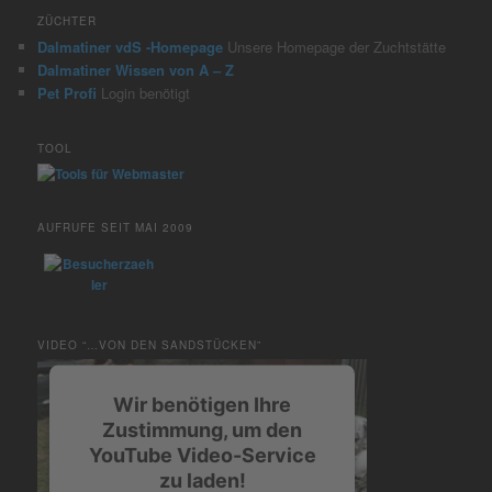
ZÜCHTER
Dalmatiner vdS -Homepage
Unsere Homepage der Zuchtstätte
Dalmatiner Wissen von A – Z
Pet Profi
Login benötigt
TOOL
AUFRUFE SEIT MAI 2009
VIDEO “…VON DEN SANDSTÜCKEN”
Wir benötigen Ihre
Zustimmung, um den
YouTube Video-Service
zu laden!