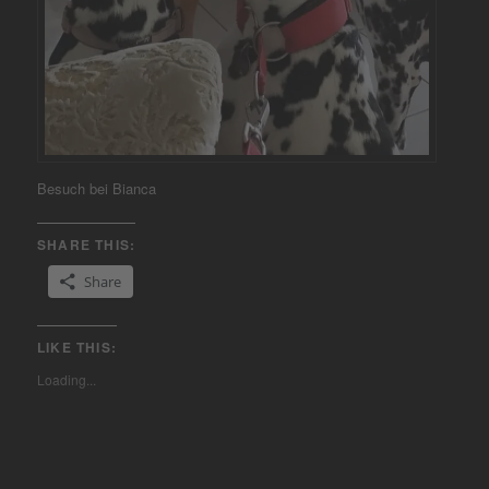
Besuch bei Bianca
SHARE THIS:
Share
LIKE THIS:
Loading...