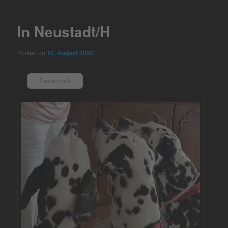
navigation
In Neustadt/H
Posted on
10. August 2020
Facebook