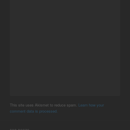
This site uses Akismet to reduce spam.
Learn how your
comment data is processed.