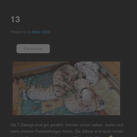
navigation
13
Posted on
3. März 2023
Facebook
Die 7 Zwerge sind gut genährt, können schon sehen, laufen und
nach unseren Feststellungen hören. Die Zähne sind auch schon