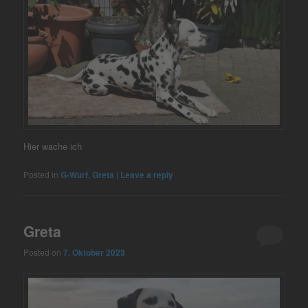
Hier wache ich
Posted in
G-Wurf
,
Greta
|
Leave a reply
Greta
Posted on
7. Oktober 2023