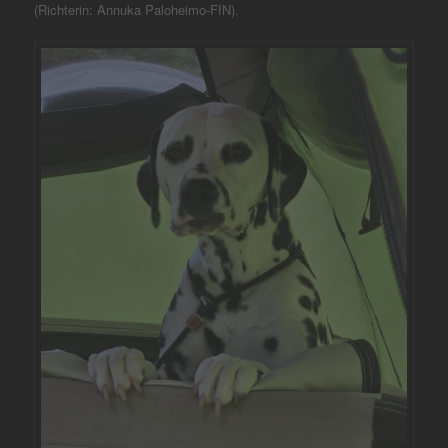
(Richterin: Annuka Paloheimo-FIN).