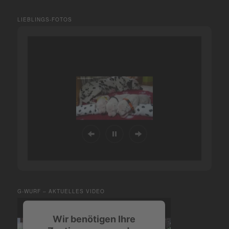
LIEBLINGS-FOTOS
G-WURF – AKTUELLES VIDEO
Wir benötigen Ihre