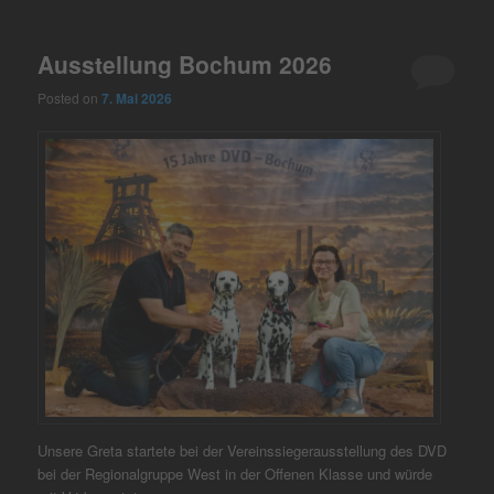
Ausstellung Bochum 2026
Posted on
7. Mai 2026
Unsere Greta startete bei der Vereinssiegerausstellung des DVD
bei der Regionalgruppe West in der Offenen Klasse und würde