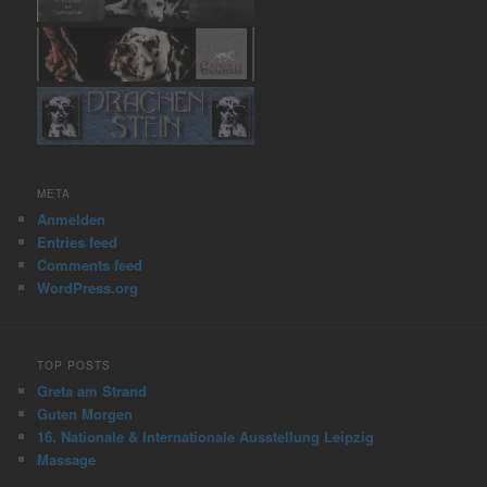
META
Anmelden
Entries feed
Comments feed
WordPress.org
TOP POSTS
Greta am Strand
Guten Morgen
16. Nationale & Internationale Ausstellung Leipzig
Massage