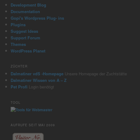
Development Blog
Documentation
Gopi's Wordpress Plug- ins
Plugins
Suggest Ideas
Support Forum
Themes
WordPress Planet
ZÜCHTER
Dalmatiner vdS -Homepage
Unsere Homepage der Zuchtstätte
Dalmatiner Wissen von A – Z
Pet Profi
Login benötigt
TOOL
AUFRUFE SEIT MAI 2009