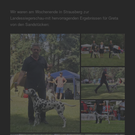
Wir waren am Wochenende in Strausberg zur
Landessiegerschau-mit hervorragenden Ergebnissen für Greta
von den Sandstücken: