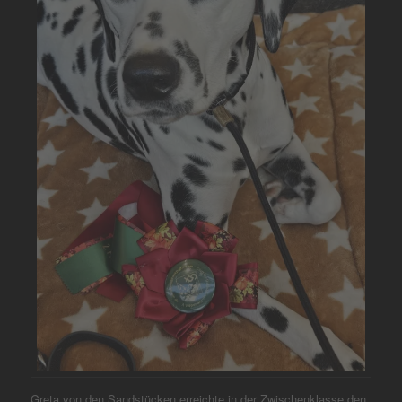
Greta von den Sandstücken erreichte in der Zwischenklasse den