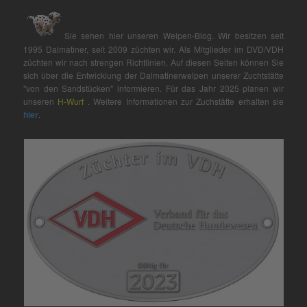
Sie sehen hier unseren Welpen-Blog. Wir besitzen seit
1995 Dalmatiner, seit 2009 züchten wir. Als Mitglieder im DVD/VDH
züchten wir nach strengen Richtlinien. Auf diesen Seiten können Sie
sich über die Entwicklung der Dalmatinerwelpen unserer Zuchtstätte
"von den Sandstücken" informieren. Für das Jahr 2025 planen wir
unseren
H-Wurf
. Weitere Informationen zur Zuchstätte erhalten sie
hier
.