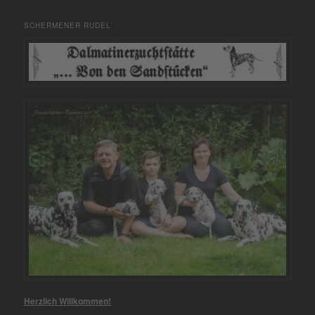
SCHERMENER RUDEL
Herzlich Willkommen!