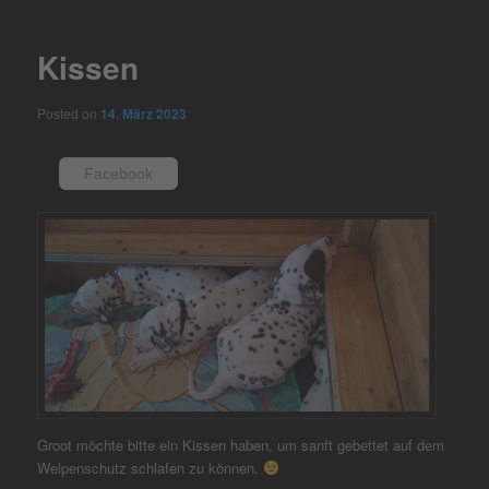
navigation
Kissen
Posted on
14. März 2023
Facebook
Groot möchte bitte ein Kissen haben, um sanft gebettet auf dem
Welpenschutz schlafen zu können.