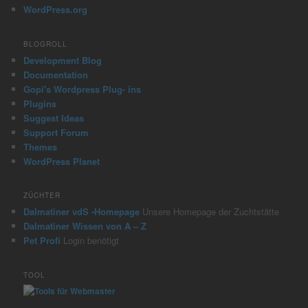
WordPress.org
BLOGROLL
Development Blog
Documentation
Gopi's Wordpress Plug- ins
Plugins
Suggest Ideas
Support Forum
Themes
WordPress Planet
ZÜCHTER
Dalmatiner vdS -Homepage
Unsere Homepage der Zuchtstätte
Dalmatiner Wissen von A – Z
Pet Profi
Login benötigt
TOOL