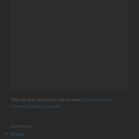
This site uses Akismet to reduce spam.
Learn how your
comment data is processed.
TOP POSTS
Kissen