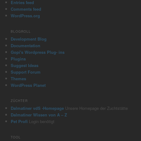
Entries feed
Comments feed
WordPress.org
BLOGROLL
Development Blog
Documentation
Gopi's Wordpress Plug- ins
Plugins
Suggest Ideas
Support Forum
Themes
WordPress Planet
ZÜCHTER
Dalmatiner vdS -Homepage
Unsere Homepage der Zuchtstätte
Dalmatiner Wissen von A – Z
Pet Profi
Login benötigt
TOOL