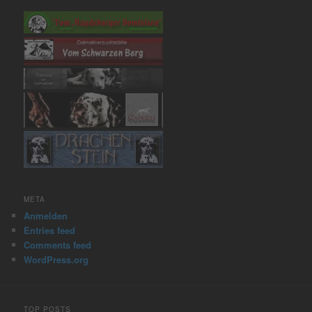
META
Anmelden
Entries feed
Comments feed
WordPress.org
TOP POSTS