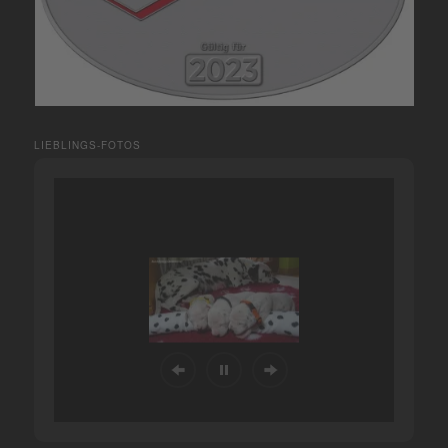
LIEBLINGS-FOTOS