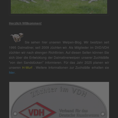
Herzlich Willkommen!
Sie sehen hier unseren Welpen-Blog. Wir besitzen seit
1995 Dalmatiner, seit 2009 züchten wir. Als Mitglieder im DVD/VDH
züchten wir nach strengen Richtlinien. Auf diesen Seiten können Sie
sich über die Entwicklung der Dalmatinerwelpen unserer Zuchtstätte
"von den Sandstücken" informieren. Für das Jahr 2025 planen wir
unseren
H-Wurf
. Weitere Informationen zur Zuchstätte erhalten sie
hier
.