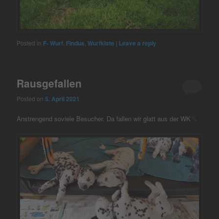
Posted in
F- Wurf
,
Findus
,
Wurfkiste
|
Leave a reply
Rausgefallen
Posted on
5. April 2021
Anstrengend soviele Besucher. Da fallen wir glatt aus der WK