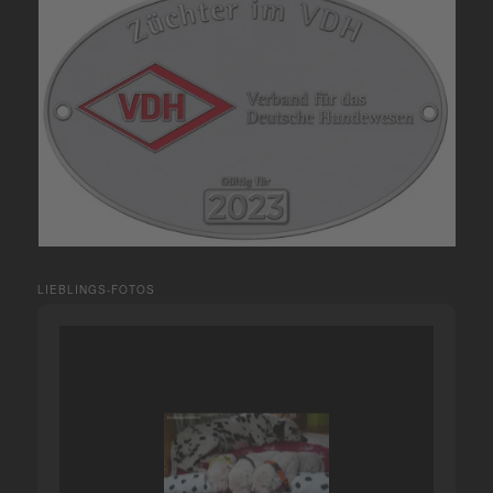
LIEBLINGS-FOTOS