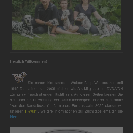
Herzlich Willkommen!
Sie sehen hier unseren Welpen-Blog. Wir besitzen seit
1995 Dalmatiner, seit 2009 züchten wir. Als Mitglieder im DVD/VDH
züchten wir nach strengen Richtlinien. Auf diesen Seiten können Sie
sich über die Entwicklung der Dalmatinerwelpen unserer Zuchtstätte
"von den Sandstücken" informieren. Für das Jahr 2025 planen wir
unseren
H-Wurf
. Weitere Informationen zur Zuchstätte erhalten sie
hier
.