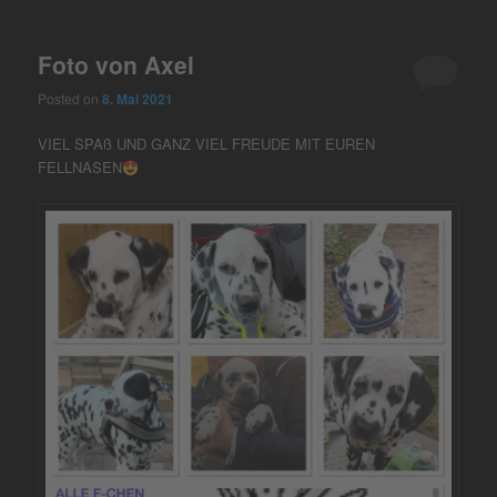
Foto von Axel
Posted on
8. Mai 2021
VIEL SPAß UND GANZ VIEL FREUDE MIT EUREN
FELLNASEN