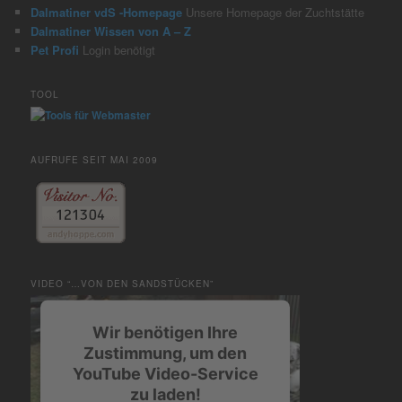
Dalmatiner vdS -Homepage
Unsere Homepage der Zuchtstätte
Dalmatiner Wissen von A – Z
Pet Profi
Login benötigt
TOOL
AUFRUFE SEIT MAI 2009
VIDEO “…VON DEN SANDSTÜCKEN”
Wir benötigen Ihre
Zustimmung, um den
YouTube Video-Service
zu laden!