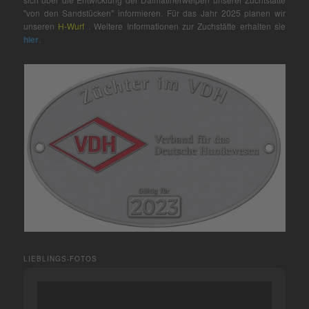
"von den Sandstücken" informieren. Für das Jahr 2025 planen wir
unseren
H-Wurf
. Weitere Informationen zur Zuchstätte erhalten sie
hier
.
LIEBLINGS-FOTOS