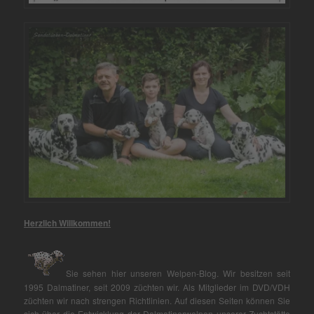
Herzlich Willkommen!
Sie sehen hier unseren Welpen-Blog. Wir besitzen seit
1995 Dalmatiner, seit 2009 züchten wir. Als Mitglieder im DVD/VDH
züchten wir nach strengen Richtlinien. Auf diesen Seiten können Sie
sich über die Entwicklung der Dalmatinerwelpen unserer Zuchtstätte