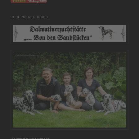
SCHERMENER RUDEL
Herzlich Willkommen!