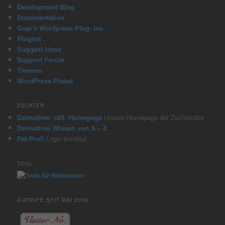
Development Blog
Documentation
Gopi's Wordpress Plug- ins
Plugins
Suggest Ideas
Support Forum
Themes
WordPress Planet
ZÜCHTER
Dalmatiner vdS -Homepage
Unsere Homepage der Zuchtstätte
Dalmatiner Wissen von A – Z
Pet Profi
Login benötigt
TOOL
AUFRUFE SEIT MAI 2009