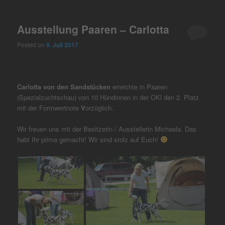
Ausstellung Paaren – Carlotta
Posted on
9. Juli 2017
Carlotta von den Sandstücken
erreichte in Paaren
(Spezialzuchtschau) von 10 Hündinnen in der OKl den 2. Platz
mit der Formwertnote
V
orzüglich.
Wir freuen uns mit der Besitzerin / Ausstellerin Michaela. Das
habt Ihr prima gemacht! Wir sind stolz auf Euch!