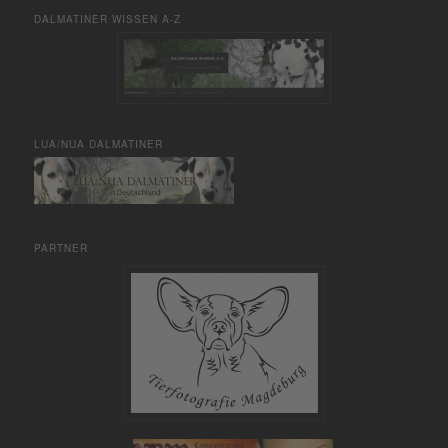
DALMATINER WISSEN A-Z
LUA/NUA DALMATINER
PARTNER