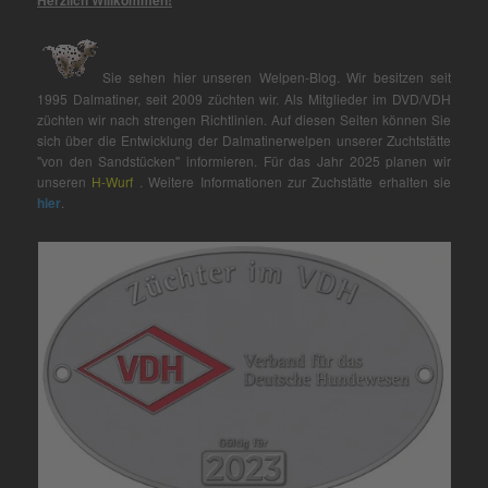
Sie sehen hier unseren Welpen-Blog. Wir besitzen seit
1995 Dalmatiner, seit 2009 züchten wir. Als Mitglieder im DVD/VDH
züchten wir nach strengen Richtlinien. Auf diesen Seiten können Sie
sich über die Entwicklung der Dalmatinerwelpen unserer Zuchtstätte
"von den Sandstücken" informieren. Für das Jahr 2025 planen wir
unseren
H-Wurf
. Weitere Informationen zur Zuchstätte erhalten sie
hier
.