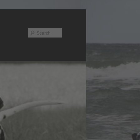
Search