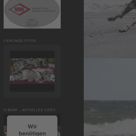
LIEBLINGS-FOTOS
G-WURF – AKTUELLES VIDEO
Wir
benötigen