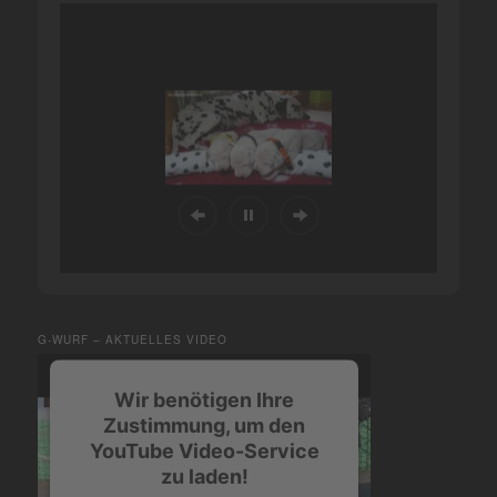
G-WURF – AKTUELLES VIDEO
Wir benötigen Ihre
Zustimmung, um den
YouTube Video-Service
zu laden!