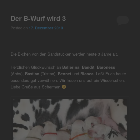
Der B-Wurf wird 3
Posted on
17. Dezember 2013
Die B-chen von den Sandstücken werden heute 3 Jahre alt.
Herzlichen Glückwunsch an
Ballerina
,
Bandit
,
Baroness
(Abby),
Bastian
(Tristan),
Bennet
und
Bianca
. Laßt Euch heute
besonders gut verwöhnen. Wir freuen uns auf ein Wiedersehen.
Liebe Grüße aus Schermen