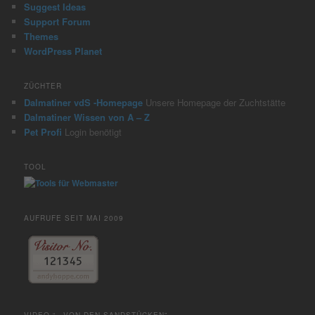
Suggest Ideas
Support Forum
Themes
WordPress Planet
ZÜCHTER
Dalmatiner vdS -Homepage
Unsere Homepage der Zuchtstätte
Dalmatiner Wissen von A – Z
Pet Profi
Login benötigt
TOOL
AUFRUFE SEIT MAI 2009