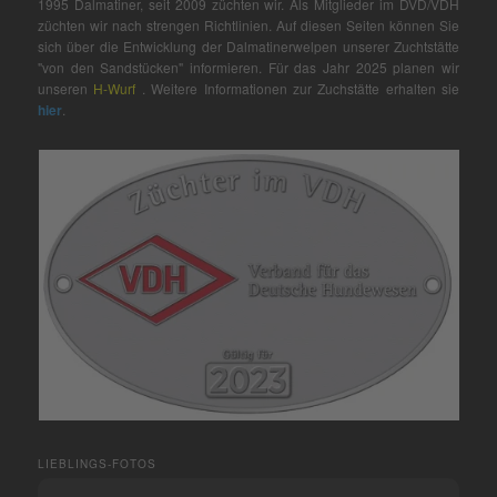
1995 Dalmatiner, seit 2009 züchten wir. Als Mitglieder im DVD/VDH
züchten wir nach strengen Richtlinien. Auf diesen Seiten können Sie
sich über die Entwicklung der Dalmatinerwelpen unserer Zuchtstätte
"von den Sandstücken" informieren. Für das Jahr 2025 planen wir
unseren
H-Wurf
. Weitere Informationen zur Zuchstätte erhalten sie
hier
.
LIEBLINGS-FOTOS