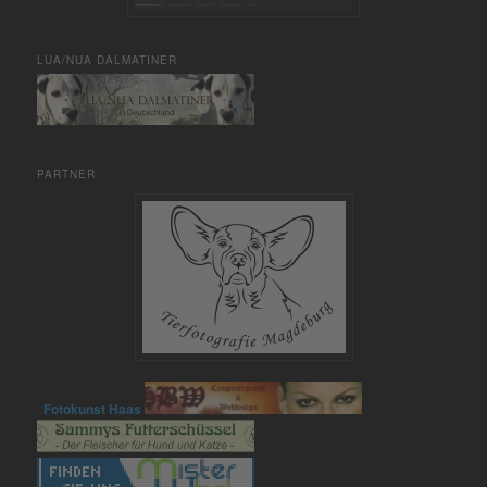
LUA/NUA DALMATINER
PARTNER
Fotokunst Haas