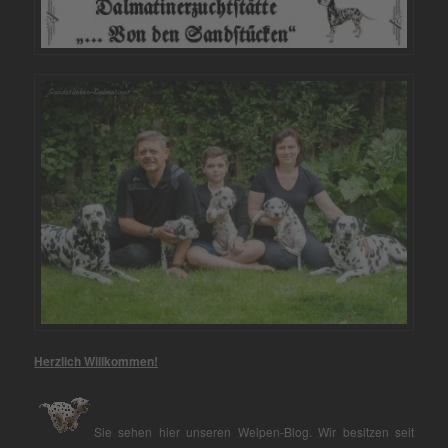
Herzlich Willkommen!
Sie sehen hier unseren Welpen-Blog. Wir besitzen seit