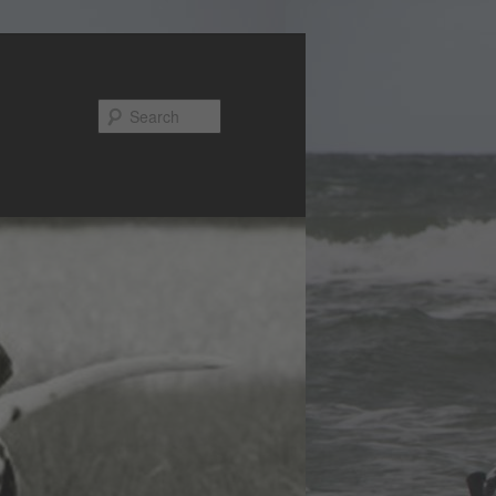
Search