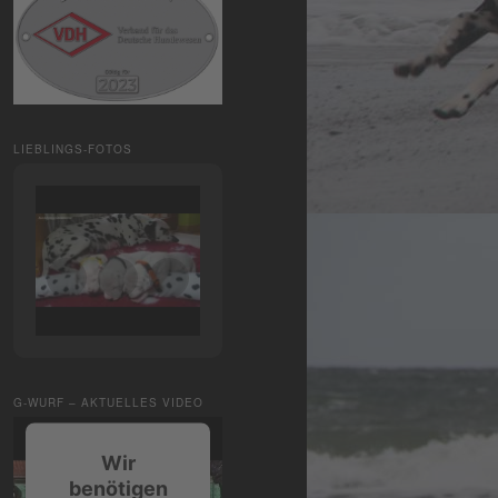
LIEBLINGS-FOTOS
G-WURF – AKTUELLES VIDEO
Wir
benötigen