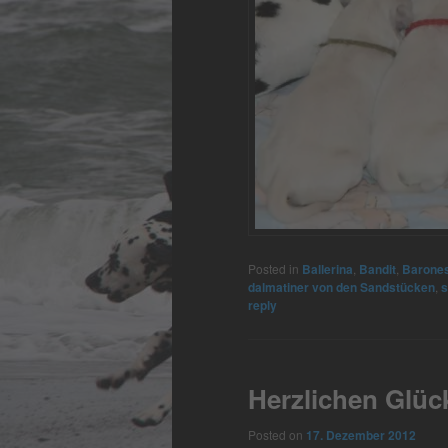
Posted in
Ballerina
,
Bandit
,
Barone
dalmatiner von den Sandstücken
,
s
reply
Herzlichen Glü
Posted on
17. Dezember 2012