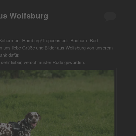
us Wolfsburg
(Schermen- Hamburg/Troppenstedt- Bochum- Bad
n uns liebe Grüße und Bilder aus Wolfsburg von unserem
ank dafür.
nd sehr lieber, verschmuster Rüde geworden.