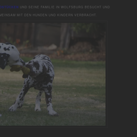
NDSTÜCKEN
UND SEINE FAMILIE IN WOLFSBURG BESUCHT UND
MEINSAM MIT DEN HUNDEN UND KINDERN VERBRACHT.