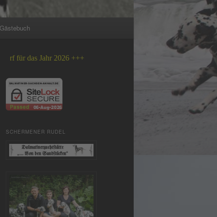
Gästebuch
das Jahr 2026 +++
SCHERMENER RUDEL