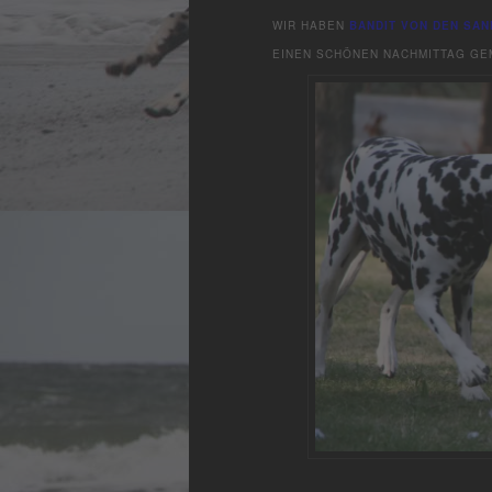
WIR HABEN
BANDIT VON DEN SA
EINEN SCHÖNEN NACHMITTAG GE