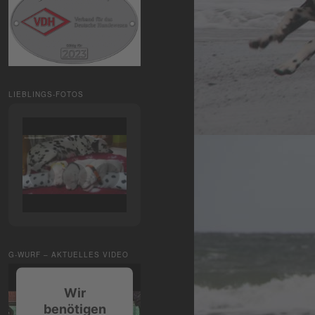
LIEBLINGS-FOTOS
G-WURF – AKTUELLES VIDEO
Wir
benötigen