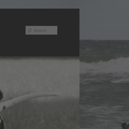
Search