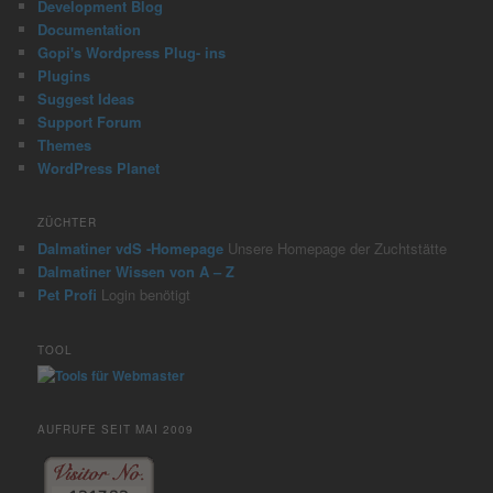
Development Blog
Documentation
Gopi's Wordpress Plug- ins
Plugins
Suggest Ideas
Support Forum
Themes
WordPress Planet
ZÜCHTER
Dalmatiner vdS -Homepage
Unsere Homepage der Zuchtstätte
Dalmatiner Wissen von A – Z
Pet Profi
Login benötigt
TOOL
AUFRUFE SEIT MAI 2009