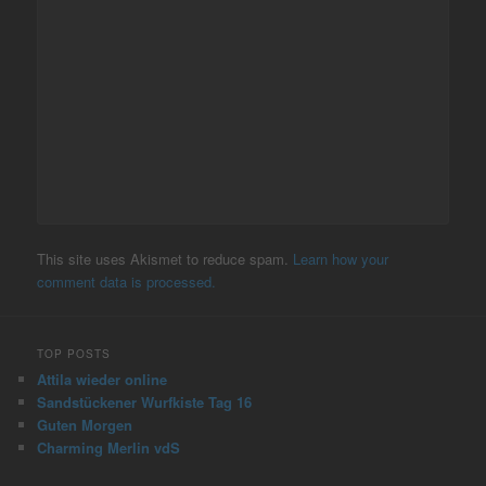
This site uses Akismet to reduce spam.
Learn how your
comment data is processed.
TOP POSTS
Attila wieder online
Sandstückener Wurfkiste Tag 16
Guten Morgen
Charming Merlin vdS