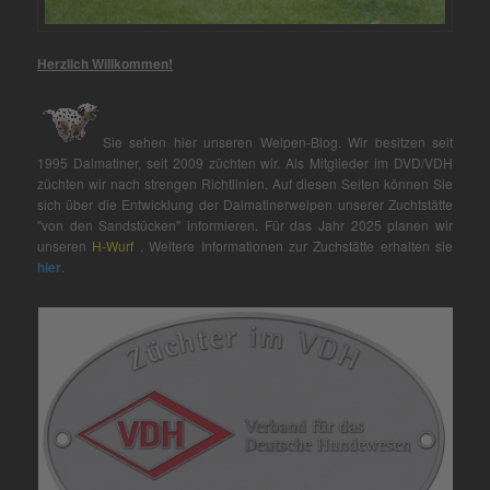
Herzlich Willkommen!
Sie sehen hier unseren Welpen-Blog. Wir besitzen seit
1995 Dalmatiner, seit 2009 züchten wir. Als Mitglieder im DVD/VDH
züchten wir nach strengen Richtlinien. Auf diesen Seiten können Sie
sich über die Entwicklung der Dalmatinerwelpen unserer Zuchtstätte
"von den Sandstücken" informieren. Für das Jahr 2025 planen wir
unseren
H-Wurf
. Weitere Informationen zur Zuchstätte erhalten sie
hier
.