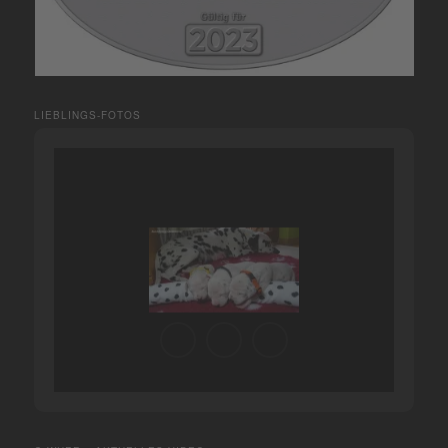
LIEBLINGS-FOTOS