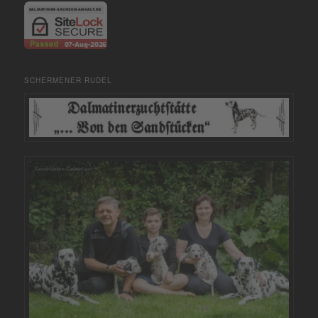
SCHERMENER RUDEL