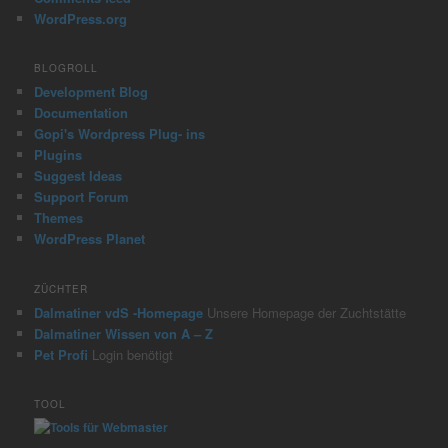
WordPress.org
BLOGROLL
Development Blog
Documentation
Gopi's Wordpress Plug- ins
Plugins
Suggest Ideas
Support Forum
Themes
WordPress Planet
ZÜCHTER
Dalmatiner vdS -Homepage
Unsere Homepage der Zuchtstätte
Dalmatiner Wissen von A – Z
Pet Profi
Login benötigt
TOOL