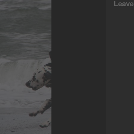
Leave