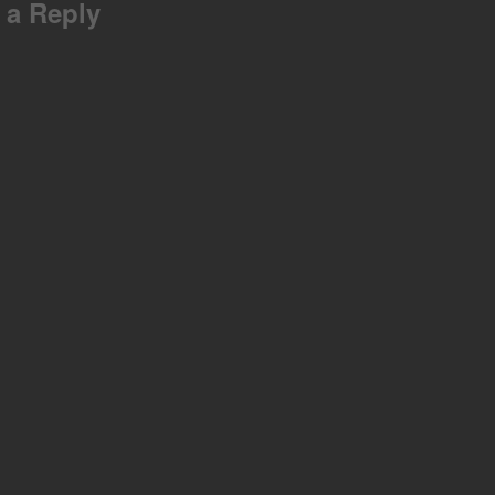
 a Reply