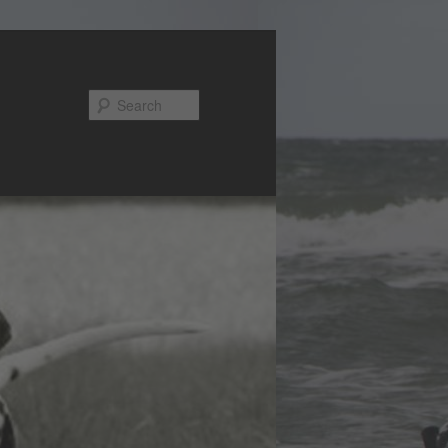
Search