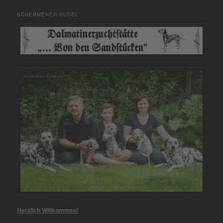
SCHERMENER RUDEL
Herzlich Willkommen!