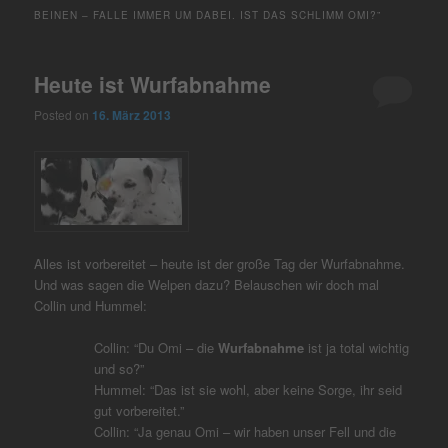
BEINEN – FALLE IMMER UM DABEI. IST DAS SCHLIMM OMI?”
Heute ist Wurfabnahme
Posted on
16. März 2013
Alles ist vorbereitet – heute ist der große Tag der Wurfabnahme.
Und was sagen die Welpen dazu? Belauschen wir doch mal
Collin und Hummel:
Collin: “Du Omi – die
Wurfabnahme
ist ja total wichtig
und so?”
Hummel: “Das ist sie wohl, aber keine Sorge, ihr seid
gut vorbereitet.”
Collin: “Ja genau Omi – wir haben unser Fell und die