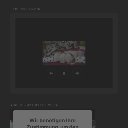
LIEBLINGS-FOTOS
G-WURF – AKTUELLES VIDEO
Wir benötigen Ihre
Zustimmung, um den