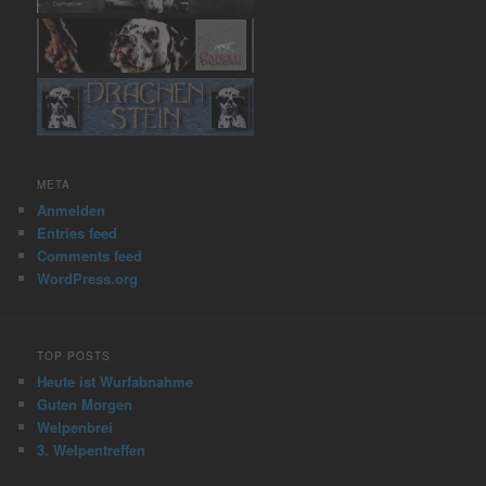
META
Anmelden
Entries feed
Comments feed
WordPress.org
TOP POSTS
Heute ist Wurfabnahme
Guten Morgen
Welpenbrei
3. Welpentreffen