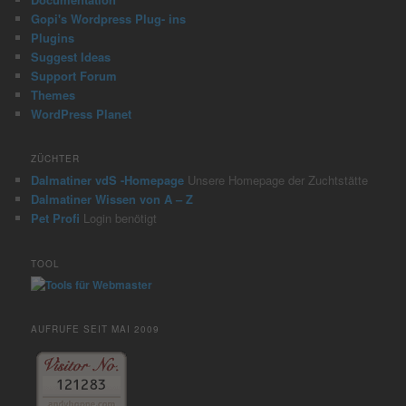
Gopi's Wordpress Plug- ins
Plugins
Suggest Ideas
Support Forum
Themes
WordPress Planet
ZÜCHTER
Dalmatiner vdS -Homepage
Unsere Homepage der Zuchtstätte
Dalmatiner Wissen von A – Z
Pet Profi
Login benötigt
TOOL
AUFRUFE SEIT MAI 2009