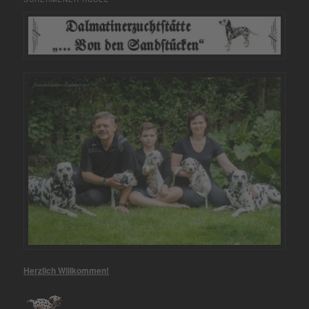
Herzlich Willkommen!