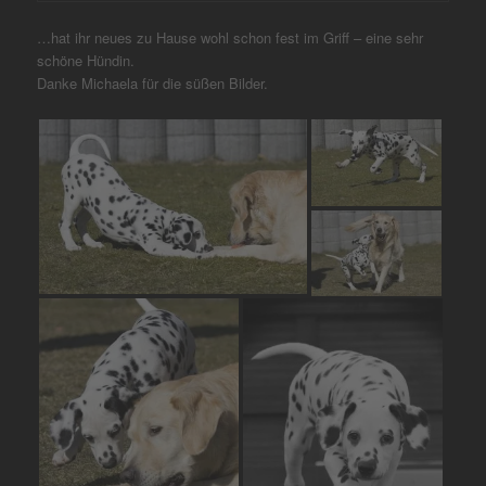
…hat ihr neues zu Hause wohl schon fest im Griff – eine sehr
schöne Hündin.
Danke Michaela für die süßen Bilder.