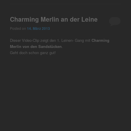
Charming Merlin an der Leine
Posted on
14. März 2013
Dieser Video-Clip zeigt den 1. Leinen- Gang mit
Charming
Merlin von den Sandstücken
.
Geht doch schon ganz gut!