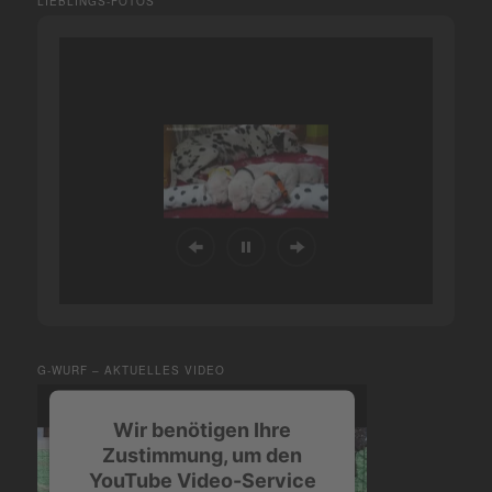
LIEBLINGS-FOTOS
G-WURF – AKTUELLES VIDEO
Wir benötigen Ihre
Zustimmung, um den
YouTube Video-Service