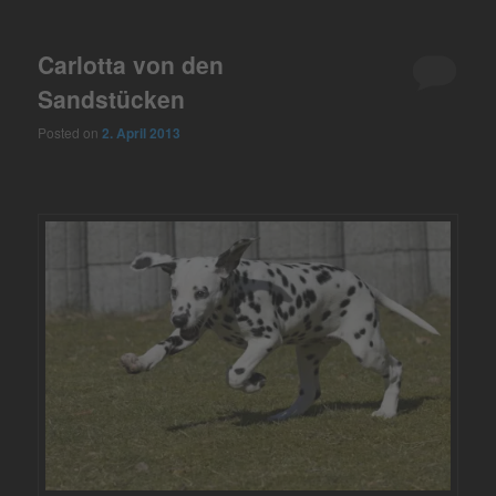
Carlotta von den
Sandstücken
Posted on
2. April 2013