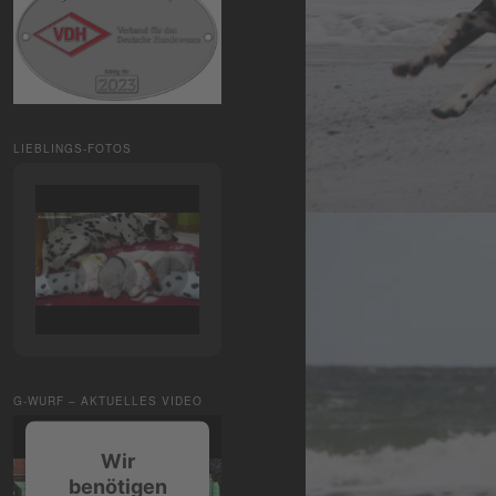
LIEBLINGS-FOTOS
G-WURF – AKTUELLES VIDEO
Wir
benötigen