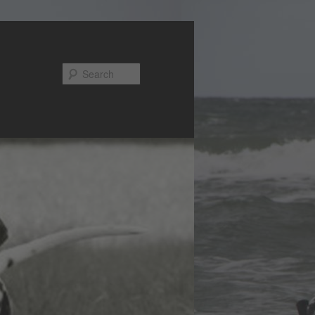
Search