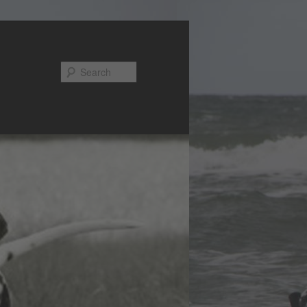
Search