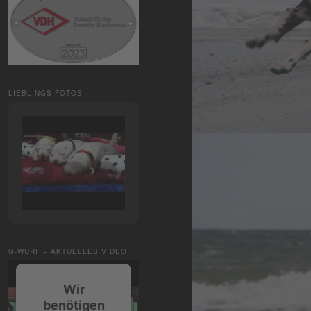
LIEBLINGS-FOTOS
G-WURF – AKTUELLES VIDEO
Wir
benötigen