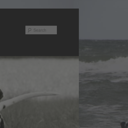
Search