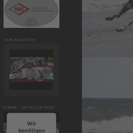
LIEBLINGS-FOTOS
G-WURF – AKTUELLES VIDEO
Wir
benötigen