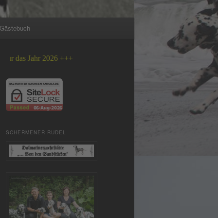
Gästebuch
hr 2026 +++
SCHERMENER RUDEL