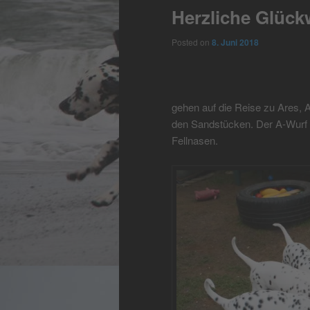
Herzliche Glüc
Posted on
8. Juni 2018
gehen auf die Reise zu Ares, A
den Sandstücken. Der A-Wurf w
Fellnasen.