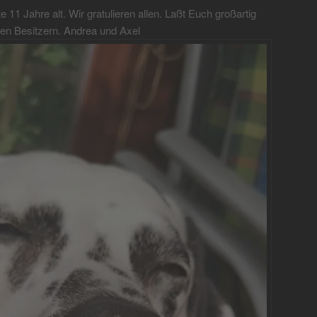
11 Jahre alt. Wir gratulieren allen. Laßt Euch großartig
n Besitzern. Andrea und Axel