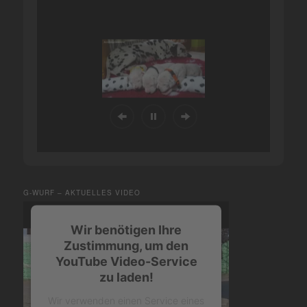
G-WURF – AKTUELLES VIDEO
Wir benötigen Ihre
Zustimmung, um den
YouTube Video-Service
zu laden!
Wir verwenden einen Service eines