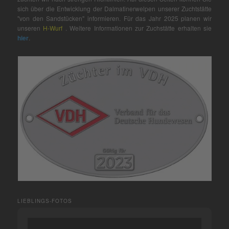
sich über die Entwicklung der Dalmatinerwelpen unserer Zuchtstätte
"von den Sandstücken" informieren. Für das Jahr 2025 planen wir
unseren
H-Wurf
. Weitere Informationen zur Zuchstätte erhalten sie
hier
.
LIEBLINGS-FOTOS