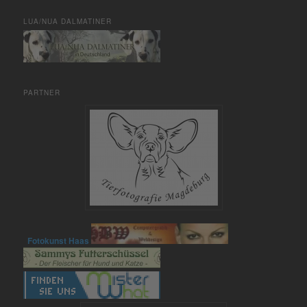
LUA/NUA DALMATINER
PARTNER
Fotokunst Haas