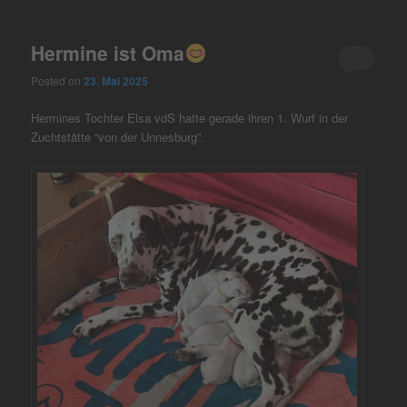
Hermine ist Oma
Posted on
23. Mai 2025
Hermines Tochter Elsa vdS hatte gerade ihren 1. Wurf in der
Zuchtstätte “von der Unnesburg”.