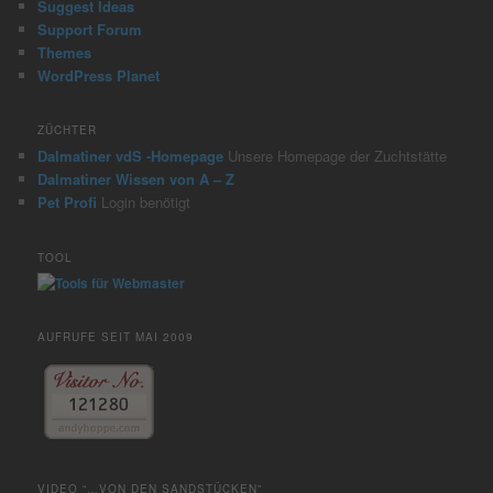
Suggest Ideas
Support Forum
Themes
WordPress Planet
ZÜCHTER
Dalmatiner vdS -Homepage
Unsere Homepage der Zuchtstätte
Dalmatiner Wissen von A – Z
Pet Profi
Login benötigt
TOOL
AUFRUFE SEIT MAI 2009
VIDEO “…VON DEN SANDSTÜCKEN”