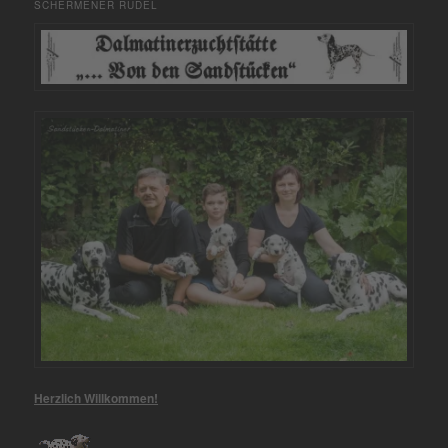
SCHERMENER RUDEL
Herzlich Willkommen!