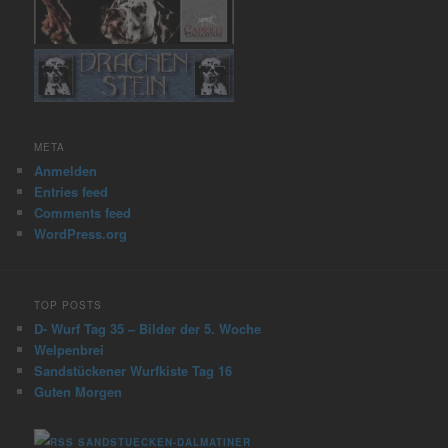
META
Anmelden
Entries feed
Comments feed
WordPress.org
TOP POSTS
D- Wurf Tag 35 – Bilder der 5. Woche
Welpenbrei
Sandstückener Wurfkiste Tag 16
Guten Morgen
SANDSTUECKEN-DALMATINER