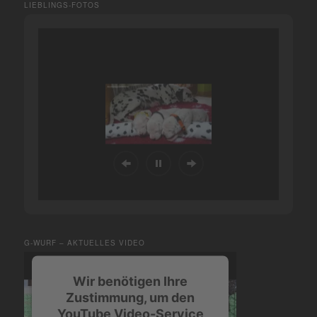
LIEBLINGS-FOTOS
G-WURF – AKTUELLES VIDEO
Wir benötigen Ihre
Zustimmung, um den
YouTube Video-Service