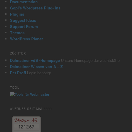
Documentation
Gopi's Wordpress Plug- ins
Plugins
Suggest Ideas
Support Forum
Themes
WordPress Planet
ZÜCHTER
Dalmatiner vdS -Homepage
Unsere Homepage der Zuchtstätte
Dalmatiner Wissen von A – Z
Pet Profi
Login benötigt
TOOL
AUFRUFE SEIT MAI 2009