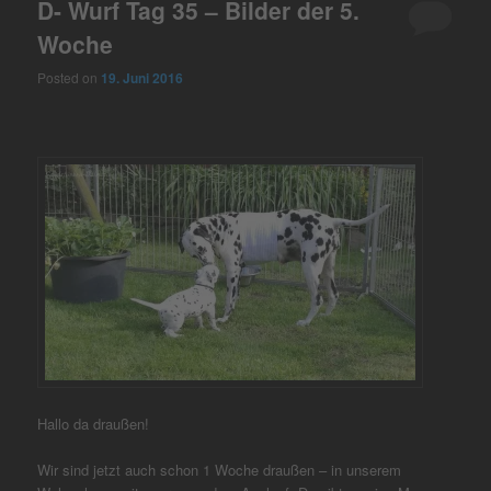
D- Wurf Tag 35 – Bilder der 5.
Woche
Posted on
19. Juni 2016
Hallo da draußen!
Wir sind jetzt auch schon 1 Woche draußen – in unserem