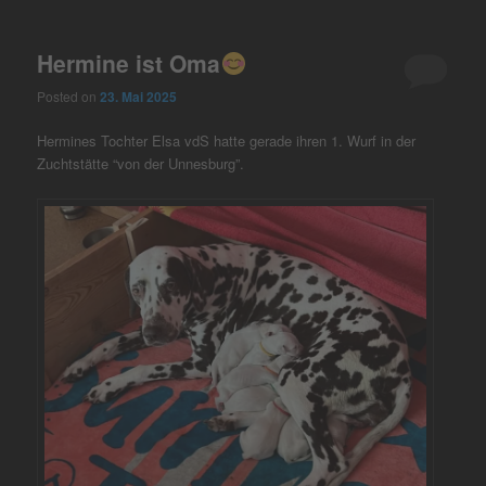
Hermine ist Oma
Posted on
23. Mai 2025
Hermines Tochter Elsa vdS hatte gerade ihren 1. Wurf in der
Zuchtstätte “von der Unnesburg”.