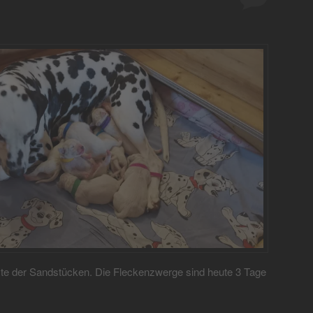
te der Sandstücken. Die Fleckenzwerge sind heute 3 Tage