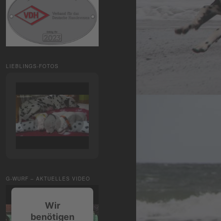
LIEBLINGS-FOTOS
G-WURF – AKTUELLES VIDEO
Wir
benötigen