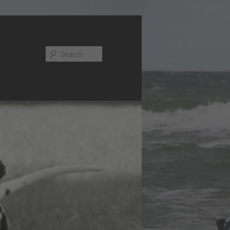
Search