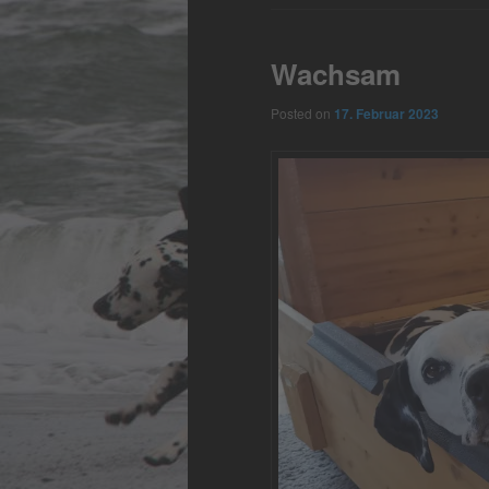
Wachsam
Posted on
17. Februar 2023