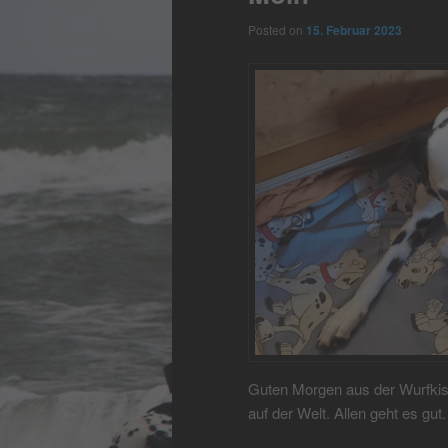
Posted on
15. Februar 2023
Guten Morgen aus der Wurfkis
auf der Welt. Allen geht es gut.